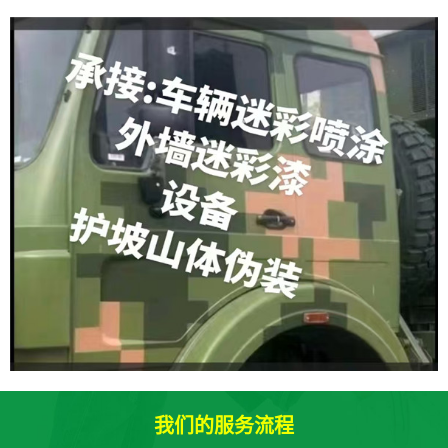
我们的服务流程