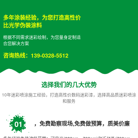
多年涂装经验，为您打造高性价
比光学伪装涂料
根据不同需求迷彩绘制，为您量身定制适
合您解决方案
咨询热线：139-0328-5512
选择我们的几大优势​
10年迷彩喷涂施工经验，打造高性价数码迷彩漆，选择高品质迷彩喷涂
和服务
01
，免费勘察现场,免费做预算，质美价廉