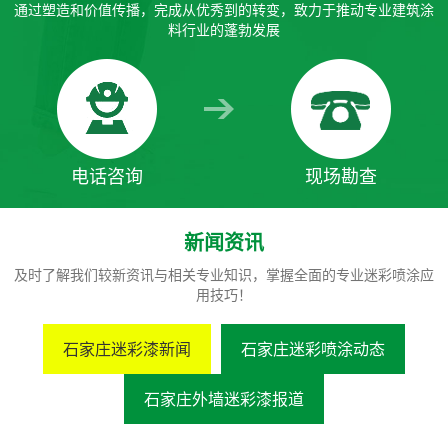
通过塑造和价值传播，完成从优秀到的转变，致力于推动专业建筑涂
料行业的蓬勃发展
电话咨询
现场勘查
新闻资讯
及时了解我们较新资讯与相关专业知识，掌握全面的专业迷彩喷涂应
用技巧！
石家庄迷彩漆新闻
石家庄迷彩喷涂动态
石家庄外墙迷彩漆报道