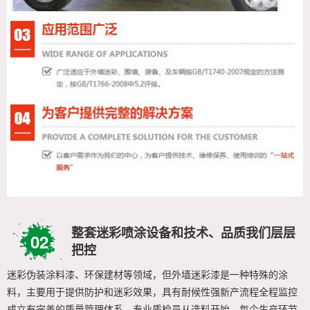
整套迷彩喷涂设备和技术、品质我们层层
02
把控
迷彩伪装涂料漆、环保建材等领域，但外墙迷彩漆是一种特殊的涂
料，主要用于提供防护和迷彩效果，具有耐候性强新产流程全程监控
成立有完善的质量管理体系，专业质检员从选料开始，每个生产环节