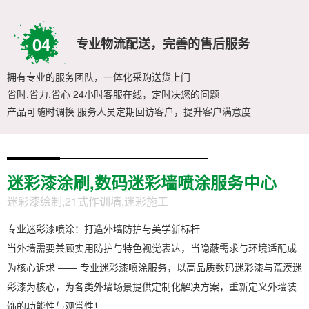
04
专业物流配送，完善的售后服务
拥有专业的服务团队，一体化采购送货上门
省时.省力.省心 24小时客服在线，定时决您的问题
产品可随时调换 服务人员定期回访客户，提升客户满意度
迷彩漆涂刷,数码迷彩墙喷涂服务中心
迷彩漆绘制,21式作训墙,迷彩施工
专业迷彩漆喷涂：打造外墙防护与美学新标杆
当外墙需要兼顾实用防护与特色视觉表达，当隐蔽需求与环境适配成
为核心诉求 —— 专业迷彩漆喷涂服务，以高品质数码迷彩漆与荒漠迷
彩漆为核心，为各类外墙场景提供定制化解决方案，重新定义外墙装
饰的功能性与观赏性！